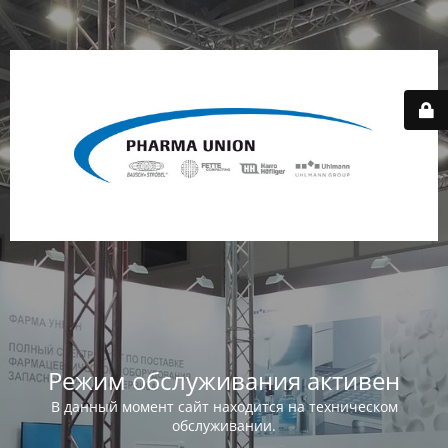
Режим обслуживания активен
В данный момент сайт находится на техническом
обслуживании.