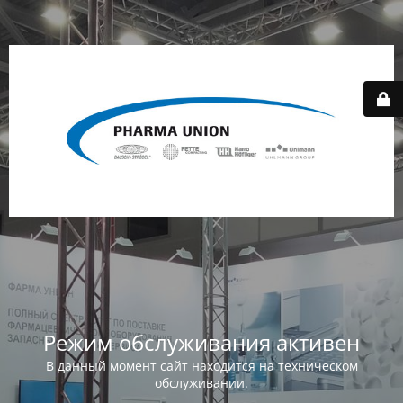
Режим обслуживания активен
В данный момент сайт находится на техническом
обслуживании.